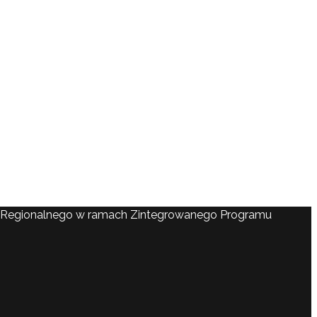
ju Regionalnego w ramach Zintegrowanego Programu