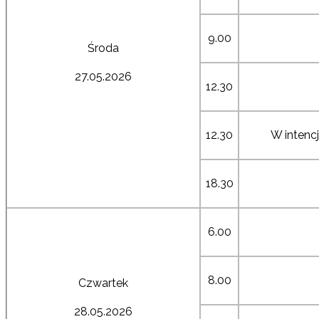
9.00
Środa
27.05.2026
12.30
12.30
W intencj
18.30
6.00
8.00
Czwartek
28.05.2026