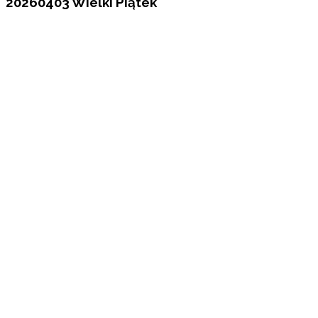
20260403 Wielki Piątek