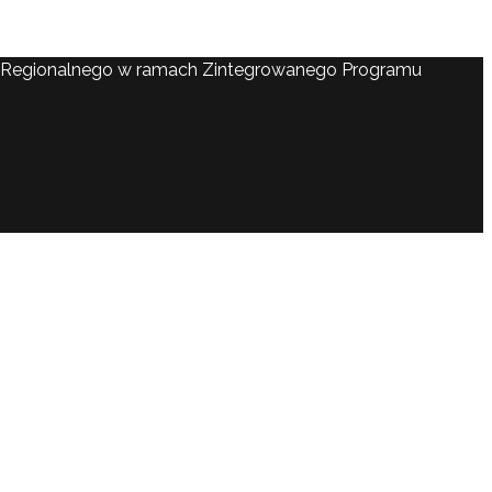
ju Regionalnego w ramach Zintegrowanego Programu